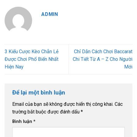
ADMIN
3 Kiểu Cược Kèo Chẵn Lẻ
Chỉ Dẫn Cách Chơi Baccarat
Được Chơi Phổ Biến Nhất
Chi Tiết Từ A – Z Cho Người
Hiện Nay
Mới
Để lại một bình luận
Email của bạn sẽ không được hiển thị công khai.
Các
trường bắt buộc được đánh dấu
*
Bình luận
*