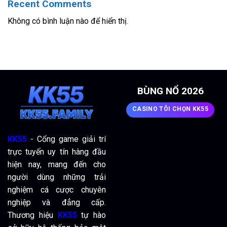
Recent Comments
Không có bình luận nào để hiển thị.
BÙNG NỔ 2026
CASINO TÔI CHỌN KK55
KK55
- Cổng game giải trí
trực tuyến uy tín hàng đầu
hiện nay, mang đến cho
người dùng những trải
nghiệm cá cược chuyên
nghiệp và đẳng cấp.
Thương hiệu
KK55
tự hào