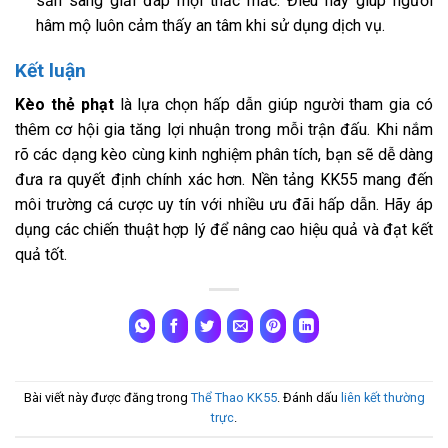
sẵn sàng giải đáp mọi thắc mắc. Điều này giúp người
hâm mộ luôn cảm thấy an tâm khi sử dụng dịch vụ.
Kết luận
Kèo thẻ phạt
là lựa chọn hấp dẫn giúp người tham gia có
thêm cơ hội gia tăng lợi nhuận trong mỗi trận đấu. Khi nắm
rõ các dạng kèo cùng kinh nghiệm phân tích, bạn sẽ dễ dàng
đưa ra quyết định chính xác hơn. Nền tảng KK55 mang đến
môi trường cá cược uy tín với nhiều ưu đãi hấp dẫn. Hãy áp
dụng các chiến thuật hợp lý để nâng cao hiệu quả và đạt kết
quả tốt.
Bài viết này được đăng trong
Thể Thao KK55
. Đánh dấu
liên kết thường
trực
.