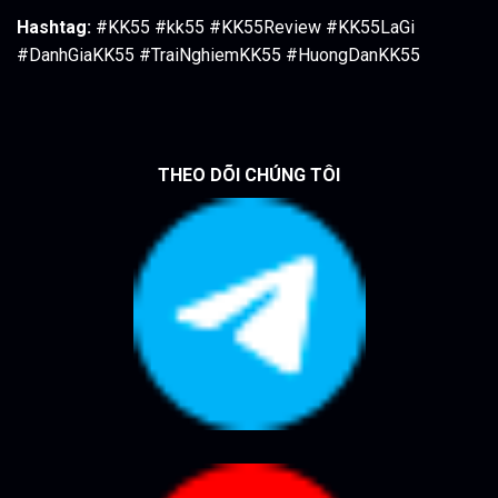
Hashtag:
#KK55 #kk55 #KK55Review #KK55LaGi
#DanhGiaKK55 #TraiNghiemKK55 #HuongDanKK55
THEO DÕI CHÚNG TÔI