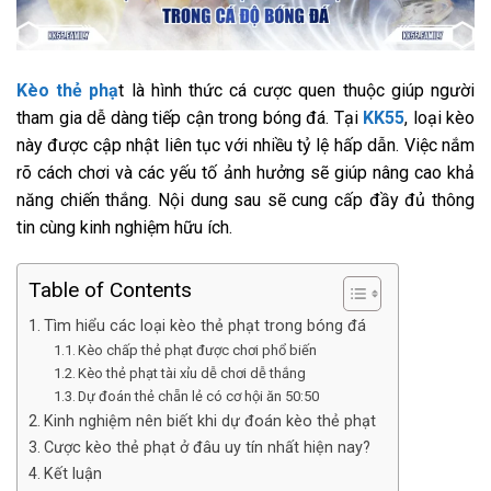
Kèo thẻ phạ
t là hình thức cá cược quen thuộc giúp người
tham gia dễ dàng tiếp cận trong bóng đá. Tại
KK55
, loại kèo
này được cập nhật liên tục với nhiều tỷ lệ hấp dẫn. Việc nắm
rõ cách chơi và các yếu tố ảnh hưởng sẽ giúp nâng cao khả
năng chiến thắng. Nội dung sau sẽ cung cấp đầy đủ thông
tin cùng kinh nghiệm hữu ích.
Table of Contents
Tìm hiểu các loại kèo thẻ phạt trong bóng đá
Kèo chấp thẻ phạt được chơi phổ biến
Kèo thẻ phạt tài xỉu dễ chơi dễ thắng
Dự đoán thẻ chẵn lẻ có cơ hội ăn 50:50
Kinh nghiệm nên biết khi dự đoán kèo thẻ phạt
Cược kèo thẻ phạt ở đâu uy tín nhất hiện nay?
Kết luận