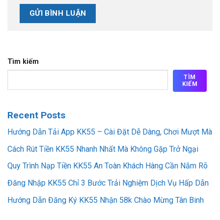
Tìm kiếm
TÌM
KIẾM
Recent Posts
Hướng Dẫn Tải App KK55 – Cài Đặt Dễ Dàng, Chơi Mượt Mà
Cách Rút Tiền KK55 Nhanh Nhất Mà Không Gặp Trở Ngại
Quy Trình Nạp Tiền KK55 An Toàn Khách Hàng Cần Nắm Rõ
Đăng Nhập KK55 Chỉ 3 Bước Trải Nghiệm Dịch Vụ Hấp Dẫn
Hướng Dẫn Đăng Ký KK55 Nhận 58k Chào Mừng Tân Binh