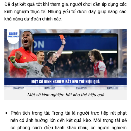
Để đạt kết quả tốt khi tham gia, người chơi cần áp dụng các
kinh nghiệm thực tế. Những yếu tố dưới đây giúp nâng cao
khả năng dự đoán chính xác.
Một số kinh nghiệm bắt kèo thẻ hiệu quả
Phân tích trọng tài: Trọng tài là người trực tiếp rút phạt
nên có ảnh hưởng lớn đến kết quả kèo. Mỗi trọng tài sẽ
có phong cách điều hành khác nhau, có người nghiêm