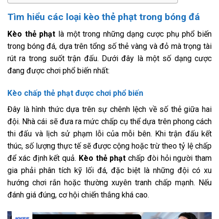
Tìm hiểu các loại kèo thẻ phạt trong bóng đá
Kèo thẻ phạt
là một trong những dạng cược phụ phổ biến
trong bóng đá, dựa trên tổng số thẻ vàng và đỏ mà trọng tài
rút ra trong suốt trận đấu. Dưới đây là một số dạng cược
đang được chơi phổ biến nhất:
Kèo chấp thẻ phạt được chơi phổ biến
Đây là hình thức dựa trên sự chênh lệch về số thẻ giữa hai
đội. Nhà cái sẽ đưa ra mức chấp cụ thể dựa trên phong cách
thi đấu và lịch sử phạm lỗi của mỗi bên. Khi trận đấu kết
thúc, số lượng thực tế sẽ được cộng hoặc trừ theo tỷ lệ chấp
để xác định kết quả.
Kèo thẻ phạt
chấp đòi hỏi người tham
gia phải phân tích kỹ lối đá, đặc biệt là những đội có xu
hướng chơi rắn hoặc thường xuyên tranh chấp mạnh. Nếu
đánh giá đúng, cơ hội chiến thắng khá cao.