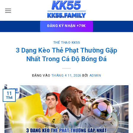
Bỏ
qua
nội
dung
ĐĂNG KÝ NHẬN +79K
THỂ THAO KK55
3 Dạng Kèo Thẻ Phạt Thường Gặp
Nhất Trong Cá Độ Bóng Đá
ĐĂNG VÀO
THÁNG 4 11, 2026
BỞI
ADMIN
11
Th4