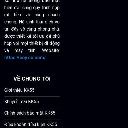
sở hữu hệ thống bảo mật
hiện đại cùng quy trình nạp
rút tiền vô cùng nhanh
chóng. Hệ sinh thái dịch vụ
tại đây vô cùng phong phú,
được thiết kế tối ưu để phù
hợp với mọi thiết bị di động
và máy tính. Website:
https://coy.co.com/
VỀ CHÚNG TÔI
Giới thiệu KK55
Khuyến mãi KK55
Chính sách bảo mật KK55
Điều khoản điều kiện KK55