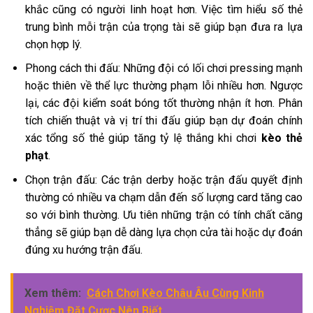
khắc cũng có người linh hoạt hơn. Việc tìm hiểu số thẻ
trung bình mỗi trận của trọng tài sẽ giúp bạn đưa ra lựa
chọn hợp lý.
Phong cách thi đấu: Những đội có lối chơi pressing mạnh
hoặc thiên về thể lực thường phạm lỗi nhiều hơn. Ngược
lại, các đội kiểm soát bóng tốt thường nhận ít hơn. Phân
tích chiến thuật và vị trí thi đấu giúp bạn dự đoán chính
xác tổng số thẻ giúp tăng tỷ lệ thắng khi chơi
kèo thẻ
phạt
.
Chọn trận đấu: Các trận derby hoặc trận đấu quyết định
thường có nhiều va chạm dẫn đến số lượng card tăng cao
so với bình thường. Ưu tiên những trận có tính chất căng
thẳng sẽ giúp bạn dễ dàng lựa chọn cửa tài hoặc dự đoán
đúng xu hướng trận đấu.
Xem thêm:
Cách Chơi Kèo Châu Âu Cùng Kinh
Nghiệm Đặt Cược Nên Biết