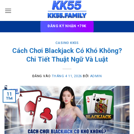
Bỏ
qua
nội
dung
ĐĂNG KÝ NHẬN +79K
CASINO KK55
Cách Chơi Blackjack Có Khó Không?
Chi Tiết Thuật Ngữ Và Luật
ĐĂNG VÀO
THÁNG 4 11, 2026
BỞI
ADMIN
11
Th4