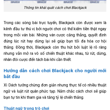
Thông tin khái quát cách chơi Blackjack
Trong các sòng bài trực tuyến, Blackjack còn được xem là
kênh đầu tư thú vị bởi người chơi có thể kiếm tiền thật ngay
trong mỗi ván bài. Những ván cược căng thẳng, quyết định
đúng lúc rút hay dừng lại sẽ giúp bạn tối đa hóa cơ hội
thắng. Đồng thời, Blackjack còn thu hút bởi luật lệ rõ ràng
nhưng vẫn mở ra vô số chiến thuật khác nhau, từ rút, dừng,
nhân đôi cược đến tách bài khi cần thiết.
Hướng dẫn cách chơi Blackjack cho người mới
bắt đầu
Xì Dách tưởng chừng đơn giản nhưng thực tế có nhiều thuật
ngữ và luật rút quân phức tạp. Nắm chắc cách chơi sẽ giúp
bạn tự tin khi tham gia và tăng tỷ lệ chiến thắng.
Thuật ngữ trong trò chơi