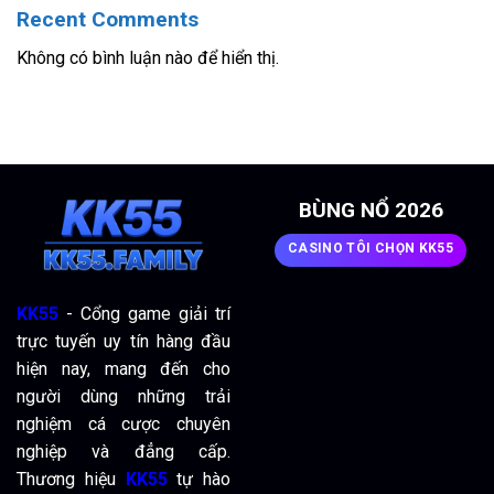
Recent Comments
Không có bình luận nào để hiển thị.
BÙNG NỔ 2026
CASINO TÔI CHỌN KK55
KK55
- Cổng game giải trí
trực tuyến uy tín hàng đầu
hiện nay, mang đến cho
người dùng những trải
nghiệm cá cược chuyên
nghiệp và đẳng cấp.
Thương hiệu
KK55
tự hào