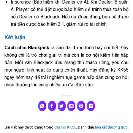
Insurance (Bảo hiểm khi Dealer có A): Khi Dealer lộ quân
A, Player có thể đặt cược bảo hiểm để tránh thua toàn bộ
nếu Dealer có Blackjack. Nếu dự đoán đúng, bạn sẽ được
trả tiền cược bảo hiểm 2:1, giảm rủi ro tài chính.
Kết luận
Cách chơi Blackjack
ra sao đã được trình bày chi tiết. Đây
không chỉ là trò chơi giải trí mà còn là cơ hội kiếm tiền hấp
dẫn. Mỗi ván Blackjack đều mang thử thách riêng, yêu cầu
mọi người linh hoạt áp dụng chiến thuật. Hãy đăng ký KK55
ngay hôm nay để trải nghiệm tựa game hấp dẫn cùng cơ hội
nhận thưởng lớn cùng nhiều ưu đãi đặc sắc.
Bài viết này được đăng trong
Casino KK55
. Đánh dấu
liên kết thường trực
.