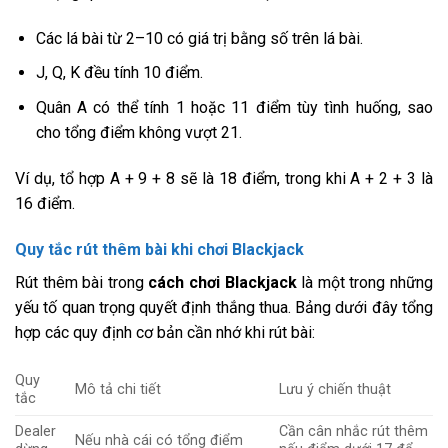
Các lá bài từ 2–10 có giá trị bằng số trên lá bài.
J, Q, K đều tính 10 điểm.
Quân A có thể tính 1 hoặc 11 điểm tùy tình huống, sao
cho tổng điểm không vượt 21.
Ví dụ, tổ hợp A + 9 + 8 sẽ là 18 điểm, trong khi A + 2 + 3 là
16 điểm.
Quy tắc rút thêm bài khi chơi Blackjack
Rút thêm bài trong
cách chơi Blackjack
là một trong những
yếu tố quan trọng quyết định thắng thua. Bảng dưới đây tổng
hợp các quy định cơ bản cần nhớ khi rút bài:
Quy
Mô tả chi tiết
Lưu ý chiến thuật
tắc
Dealer
Cần cân nhắc rút thêm
Nếu nhà cái có tổng điểm