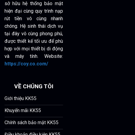
sở hữu hệ thống bảo mật
hiện đại cùng quy trình nạp
rút tiền vô cùng nhanh
chóng. Hệ sinh thái dịch vụ
tại đây vô cùng phong phú,
được thiết kế tối ưu để phù
hợp với mọi thiết bị di động
và máy tính. Website:
https://coy.co.com/
VỀ CHÚNG TÔI
Giới thiệu KK55
Khuyến mãi KK55
Chính sách bảo mật KK55
Điều khoản điều kiện KK55