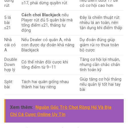
dừng
nếu điểm dưới 17 để
≥17, phải dừng quyền rút
rút
có cơ hội cao hơn
Cách chơi Blackjack
nếu
5 lá
Đây là chiến thuật rút
Player rút đủ 5 quân bài mà
bài
nhiều lá an toàn, nên
tổng điểm ≤21, thắng tự
≤21
tận dụng khi điểm thấp
động
Nhà
Nếu Dealer có quân A, nhà
Dự đoán đúng giúp
cái có
con được dự đoán khả năng
giảm rủi ro thua toàn
A
Blackjack
bộ cược
Double
Tăng cơ hội lợi nhuận,
Có thể nhân đôi cược khi
Down
nhưng cần chắc chắn
tổng điểm từ 9–11
hợp lý
tính toán kỹ
Giúp tăng cơ hội thắng
Split
Tách hai quân giống nhau
nếu quản lý tốt hai tay
bài
thành hai tay riêng
bài
Xem thêm:
Nguồn Gốc Trò Chơi Rồng Hổ Và Địa
Chỉ Cá Cược Online Uy Tín