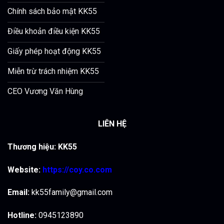
Chính sách bảo mật KK55
Điều khoản điều kiện KK55
Giấy phép hoạt động KK55
Miễn trừ trách nhiệm KK55
CEO Vương Văn Hùng
LIÊN HỆ
Thương hiệu:
KK55
Website:
https://coy.co.com
Email:
kk55family@gmail.com
Hotline:
0945123890