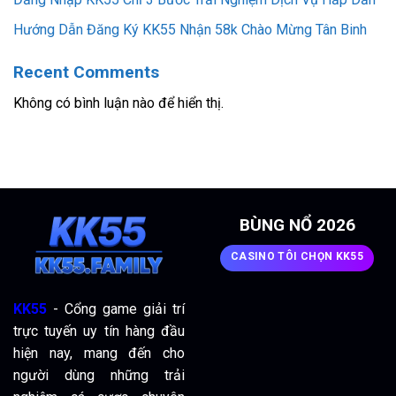
Hướng Dẫn Đăng Ký KK55 Nhận 58k Chào Mừng Tân Binh
Recent Comments
Không có bình luận nào để hiển thị.
BÙNG NỔ 2026
CASINO TÔI CHỌN KK55
KK55
- Cổng game giải trí
trực tuyến uy tín hàng đầu
hiện nay, mang đến cho
người dùng những trải