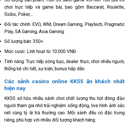
chơi trực tiếp và game bài, bao gồm Baccarat, Roulette,
Sicbo, Poker,…
Đối tác chính: EVO, WM, Dream Gaming, Playtech, Pragmatic
Play, SA Gaming, Asia Gaming.
Số lượng bàn: 350+.
Mức cược: Linh hoạt từ 10.000 VNĐ.
Tính năng: Trực tiếp sòng bạc, dealer thực, chơi nhiều người,
thống kê chi tiết, sự kiện, bonus hấp dẫn.
Các sảnh casino online KK55 ăn khách nhất
hiện nay
KK55 sở hữu nhiều sảnh chơi chất lượng thu hút đông đảo
người tham gia nhờ trải nghiệm sống động, live hình ảnh sắc
nét cùng tỷ lệ trả thưởng cao. Mỗi sảnh đều có đặc trưng
riêng, phù hợp với nhiều đối tượng khách hàng.