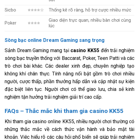
Sicbo
⭐⭐⭐⭐☆
Thống kê rõ ràng, hỗ trợ cược nhiều mức
Giao diện trực quan, nhiều bàn chơi cùng
Poker
⭐⭐⭐⭐
lúc
Sòng bạc online Dream Gaming sang trọng
Sảnh Dream Gaming mang tại
casino KK55
đến trải nghiệm
sòng bạc truyền thống với Baccarat, Poker, Teen Patti và các
trò chơi bài khác. Các dealer xinh đẹp, chuyên nghiệp tạo
không khí chân thực. Tính năng nổi bật gồm trò chơi nhiều
người, cược thấp, phần thưởng hấp dẫn và cập nhật sự kiện
đặc biệt liên tục. Người chơi có thể giao lưu, chia sẻ kinh
nghiệm tận hưởng trải nghiệm giải trí cao cấp.
FAQs – Thắc mắc khi tham gia casino KK55
Khi tham gia casino online KK55, nhiều người chơi thường có
những thắc mắc về cách thức vận hành và bảo mật tài
khoản. Việc hiểu rõ các câu hỏi phổ biến sẽ giúp trải nghiệm