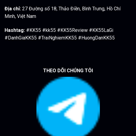
Địa chỉ:
27 Đường số 18, Thảo Điền, Bình Trưng, Hồ Chí
Minh, Việt Nam
Hashtag:
#KK55 #kk55 #KK55Review #KK55LaGi
#DanhGiaKK55 #TraiNghiemKK55 #HuongDanKK55
THEO DÕI CHÚNG TÔI