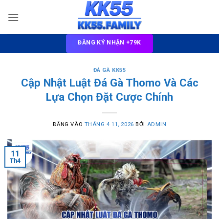
Bỏ
qua
nội
dung
ĐĂNG KÝ NHẬN +79K
ĐÁ GÀ KK55
Cập Nhật Luật Đá Gà Thomo Và Các
Lựa Chọn Đặt Cược Chính
ĐĂNG VÀO
THÁNG 4 11, 2026
BỞI
ADMIN
11
Th4