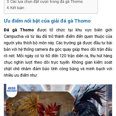
Các lựa chọn đặt cược trong đá gà Thomo
Kết luận
Ưu điểm nổi bật của giải đá gà Thomo
Đá gà Thomo
được tổ chức tại khu vực biên giới
Campuchia và từ lâu đã trở thành điểm đến quen thuộc của
người yêu thích bộ môn này. Các trường gà được đầu tư bài
bản với hệ thống camera đa góc quay giúp theo dõi trận đấu
rõ nét. Mỗi ngày có từ 60 đến 120 trận diễn ra, thu hút hàng
chục nghìn lượt theo dõi trực tuyến. Không gian kiểm soát
chặt chẽ nhằm đảm bảo tính công bằng và minh bạch với
nhiều ưu điểm như: