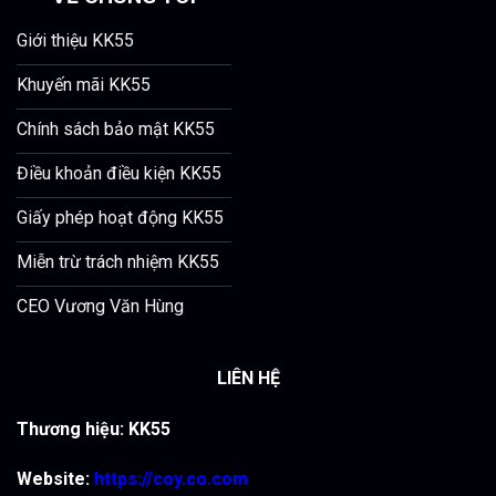
Giới thiệu KK55
Khuyến mãi KK55
Chính sách bảo mật KK55
Điều khoản điều kiện KK55
Giấy phép hoạt động KK55
Miễn trừ trách nhiệm KK55
CEO Vương Văn Hùng
LIÊN HỆ
Thương hiệu:
KK55
Website:
https://coy.co.com