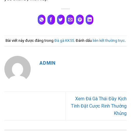
Bài viết này được đăng trong
Đá gà KK55
. Đánh dấu
liên kết thường trực
.
ADMIN
Xem Đá Gà Thái Đầy Kịch
Tính Đặt Cược Rinh Thưởng
Khủng