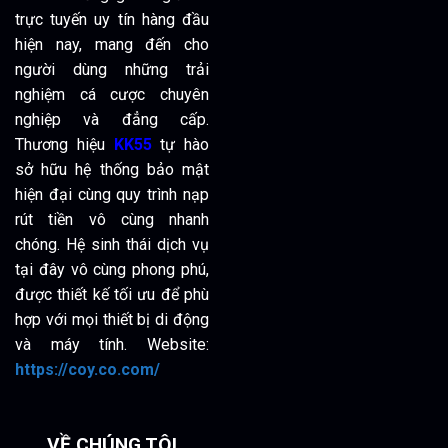
trực tuyến uy tín hàng đầu
hiện nay, mang đến cho
người dùng những trải
nghiệm cá cược chuyên
nghiệp và đẳng cấp.
Thương hiệu
KK55
tự hào
sở hữu hệ thống bảo mật
hiện đại cùng quy trình nạp
rút tiền vô cùng nhanh
chóng. Hệ sinh thái dịch vụ
tại đây vô cùng phong phú,
được thiết kế tối ưu để phù
hợp với mọi thiết bị di động
và máy tính. Website:
https://coy.co.com/
VỀ CHÚNG TÔI