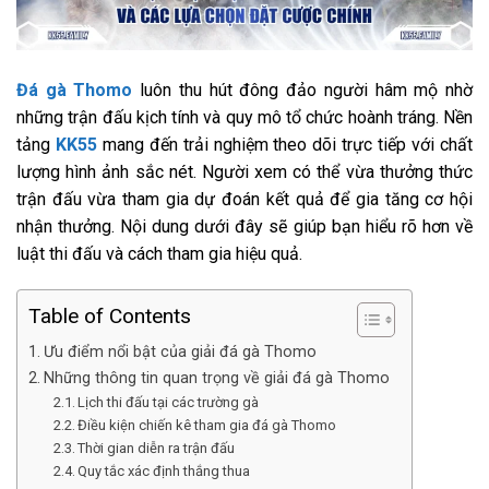
Đá gà Thomo
luôn thu hút đông đảo người hâm mộ nhờ
những trận đấu kịch tính và quy mô tổ chức hoành tráng. Nền
tảng
KK55
mang đến trải nghiệm theo dõi trực tiếp với chất
lượng hình ảnh sắc nét. Người xem có thể vừa thưởng thức
trận đấu vừa tham gia dự đoán kết quả để gia tăng cơ hội
nhận thưởng. Nội dung dưới đây sẽ giúp bạn hiểu rõ hơn về
luật thi đấu và cách tham gia hiệu quả.
Table of Contents
Ưu điểm nổi bật của giải đá gà Thomo
Những thông tin quan trọng về giải đá gà Thomo
Lịch thi đấu tại các trường gà
Điều kiện chiến kê tham gia đá gà Thomo
Thời gian diễn ra trận đấu
Quy tắc xác định thắng thua