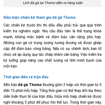
Lịch đá gà tại Thomo diễn ra hàng tuần
Điều kiện chiến kê tham gia đá gà Thomo
Các chiến kê trước khi thi đấu đều phải trải qua quá trình
kiểm tra nghiêm ngặt. Yêu cầu đầu tiên là thể trạng khỏe
mạnh, không mắc bệnh và đảm bảo cân nặng phù hợp.
Những con gà có trọng lượng tương đương sẽ được ghép
cặp để đảm bảo công bằng. Nếu có sự chênh lệch, ban tổ
chức sẽ áp dụng quy tắc chấp nhằm cân bằng. Việc kiểm tra
kỹ lưỡng giúp nâng cao chất lượng và tính minh bạch của
mỗi trận.
Thời gian diễn ra trận đấu
Mỗi trận
đá gà Thomo
thường gồm 3 hiệp với thời gian từ 5
đến 15 phút mỗi hiệp. Tổng thời gian có thể thay đổi tùy theo
diễn biến thực tế của trận đấu. Giữa mỗi hiệp chiến kê được
nghỉ khoảng 5 phút để phục hồi thể lực. Trong thời gian này,