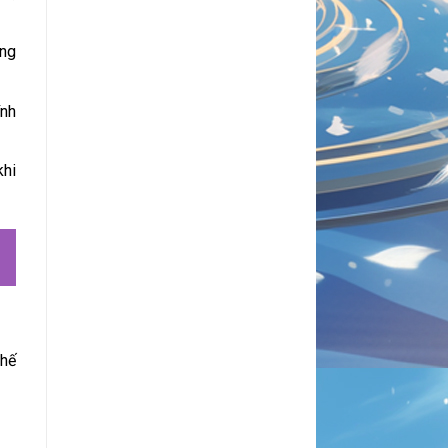
ăng
ính
khi
chế