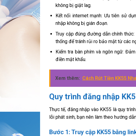
không bị giật lag.
Kết nối internet mạnh: Ưu tiên sử 
nhập không bị gián đoạn.
Truy cập đúng đường dẫn chính thức:
thống để tránh rủi ro bảo mật từ các n
Kiểm tra bàn phím và ngôn ngữ: Đảm 
điền mật khẩu.
Xem thêm:
Cách Rút Tiền KK55 Nh
Quy trình đăng nhập KK55
Thực tế, đăng nhập vào KK55 là quy trình
lỗi phát sinh, bạn nên làm theo hướng dẫn 
Bước 1: Truy cập KK55 bằng lin