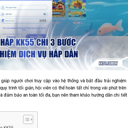
 giúp người chơi truy cập vào hệ thống và bắt đầu trải nghiệm
quy trình tối giản, hội viên có thể hoàn tất chỉ trong vài phút trên
 và đảm bảo an toàn tối đa, bạn nên tham khảo hướng dẫn chi tiết
ập KK55