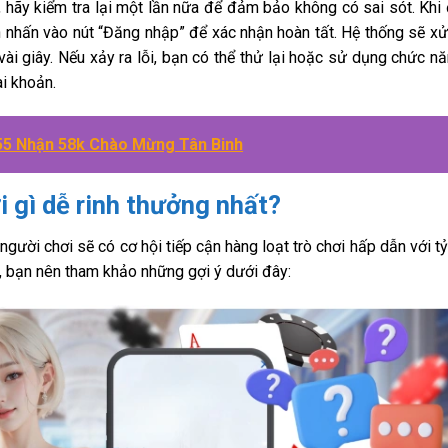
, hãy kiểm tra lại một lần nữa để đảm bảo không có sai sót. Khi
 nhấn vào nút “Đăng nhập” để xác nhận hoàn tất. Hệ thống sẽ xử
vài giây. Nếu xảy ra lỗi, bạn có thể thử lại hoặc sử dụng chức n
ài khoản.
5 Nhận 58k Chào Mừng Tân Binh
 gì dễ rinh thưởng nhất?
ười chơi sẽ có cơ hội tiếp cận hàng loạt trò chơi hấp dẫn với tỷ
n, bạn nên tham khảo những gợi ý dưới đây: