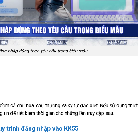
đăng nhập đúng theo yêu cầu trong biểu mẫu
 gồm cả chữ hoa, chữ thường và ký tự đặc biệt. Nếu sử dụng thiết
g tin để tiết kiệm thời gian cho những lần truy cập sau.
uy trình đăng nhập vào KK55