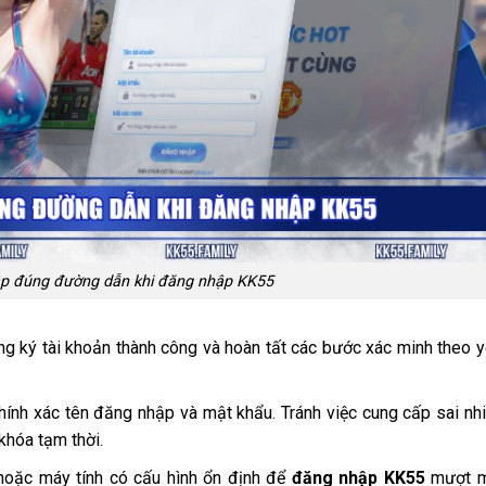
ập đúng đường dẫn khi đăng nhập KK55
g ký tài khoản thành công và hoàn tất các bước xác minh theo 
chính xác tên đăng nhập và mật khẩu. Tránh việc cung cấp sai nh
 khóa tạm thời.
 hoặc máy tính có cấu hình ổn định để
đăng nhập KK55
mượt m