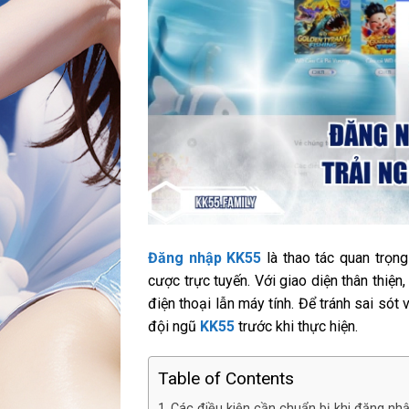
Đăng nhập KK55
là thao tác quan trọng
cược trực tuyến. Với giao diện thân thiện, 
điện thoại lẫn máy tính. Để tránh sai sót
đội ngũ
KK55
trước khi thực hiện.
Table of Contents
Các điều kiện cần chuẩn bị khi đăng nh