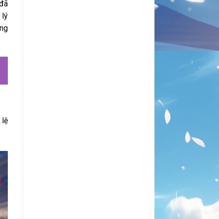
 đã
 lý
ăng
 lệ