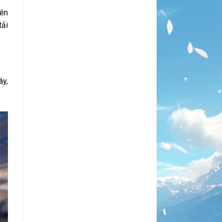
iên
tải
ây,